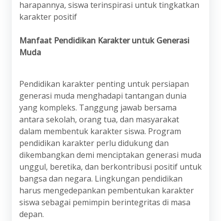
harapannya, siswa terinspirasi untuk tingkatkan
karakter positif
Manfaat Pendidikan Karakter untuk Generasi
Muda
Pendidikan karakter penting untuk persiapan
generasi muda menghadapi tantangan dunia
yang kompleks. Tanggung jawab bersama
antara sekolah, orang tua, dan masyarakat
dalam membentuk karakter siswa. Program
pendidikan karakter perlu didukung dan
dikembangkan demi menciptakan generasi muda
unggul, beretika, dan berkontribusi positif untuk
bangsa dan negara. Lingkungan pendidikan
harus mengedepankan pembentukan karakter
siswa sebagai pemimpin berintegritas di masa
depan.