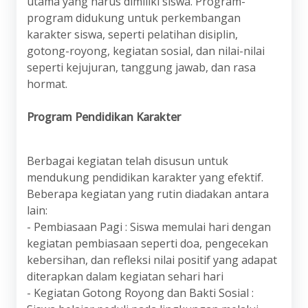
utama yang harus dimiliki siswa. Program-
program didukung untuk perkembangan
karakter siswa, seperti pelatihan disiplin,
gotong-royong, kegiatan sosial, dan nilai-nilai
seperti kejujuran, tanggung jawab, dan rasa
hormat.
Program Pendidikan Karakter
Berbagai kegiatan telah disusun untuk
mendukung pendidikan karakter yang efektif.
Beberapa kegiatan yang rutin diadakan antara
lain:
- Pembiasaan Pagi : Siswa memulai hari dengan
kegiatan pembiasaan seperti doa, pengecekan
kebersihan, dan refleksi nilai positif yang adapat
diterapkan dalam kegiatan sehari hari
- Kegiatan Gotong Royong dan Bakti Sosial :