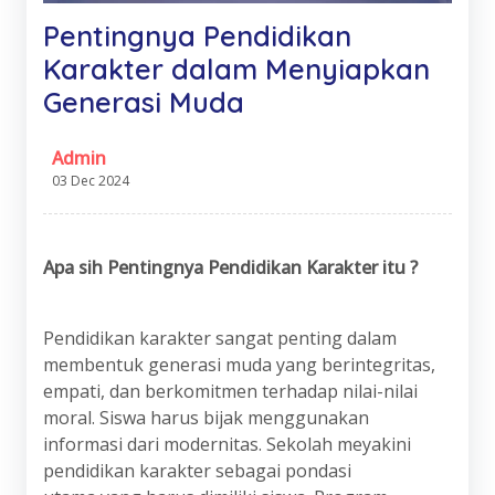
Pentingnya Pendidikan
Karakter dalam Menyiapkan
Generasi Muda
Admin
03 Dec 2024
Apa
s
ih Pentingnya Pendidikan Karakter itu ?
Pendidikan karakter sangat penting dalam
membentuk generasi muda yang berintegritas,
empati, dan berkomitmen terhadap nilai-nilai
moral. Siswa harus bijak menggunakan
informasi dari modernitas. Sekolah meyakini
pendidikan karakter sebagai pondasi