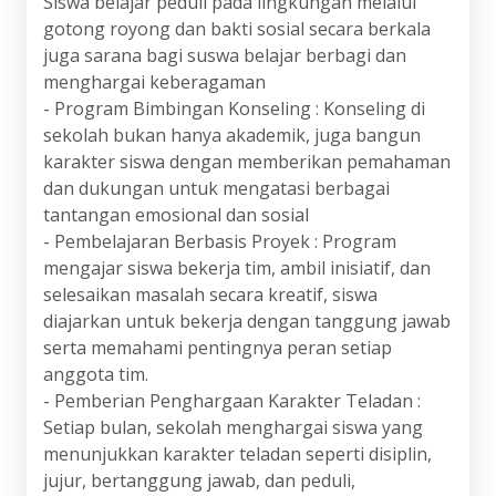
Siswa belajar peduli pada lingkungan melalui
gotong royong dan bakti sosial secara berkala
juga sarana bagi suswa belajar berbagi dan
menghargai keberagaman
- Program Bimbingan Konseling : Konseling di
sekolah bukan hanya akademik, juga bangun
karakter siswa dengan memberikan pemahaman
dan dukungan untuk mengatasi berbagai
tantangan emosional dan sosial
- Pembelajaran Berbasis Proyek : Program
mengajar siswa bekerja tim, ambil inisiatif, dan
selesaikan masalah secara kreatif, siswa
diajarkan untuk bekerja dengan tanggung jawab
serta memahami pentingnya peran setiap
anggota tim.
- Pemberian Penghargaan Karakter Teladan :
Setiap bulan, sekolah menghargai siswa yang
menunjukkan karakter teladan seperti disiplin,
jujur, bertanggung jawab, dan peduli,