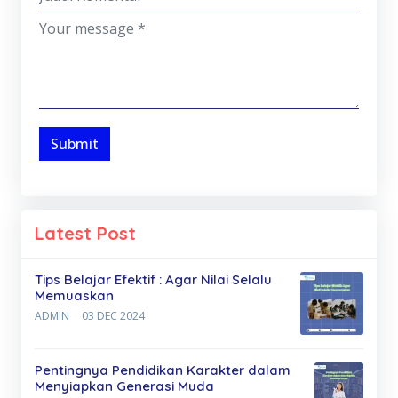
Submit
Latest Post
Tips Belajar Efektif : Agar Nilai Selalu
Memuaskan
ADMIN
03 DEC 2024
Pentingnya Pendidikan Karakter dalam
Menyiapkan Generasi Muda