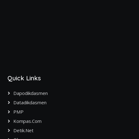
Quick Links
Dapodikdasmen
Datadikdasmen
PMP
Kompas.com
Detik.net