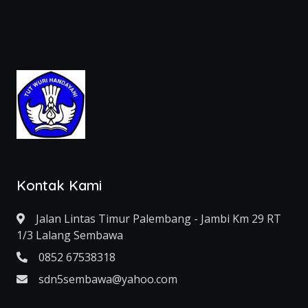
Kontak Kami
Jalan Lintas Timur Palembang - Jambi Km 29 RT
1/3 Lalang Sembawa
0852 67538318
sdn5sembawa@yahoo.com