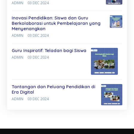
ADMIN
03 DEC 2024
Inovasi Pendidikan: Siswa dan Guru
Berkolaborasi untuk Pembelajaran yang
Menyenangkan
ADMIN
03 DEC 2024
Guru Inspiratif: Teladan bagi Siswa
ADMIN
03 DEC 2024
Tantangan dan Peluang Pendidikan di
Era Digital
ADMIN
03 DEC 2024