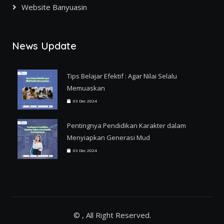
Website Banyuasin
News Update
Tips Belajar Efektif : Agar Nilai Selalu
Memuaskan
03 Dec 2024
Pentingnya Pendidikan Karakter dalam
Menyiapkan Generasi Mud
03 Dec 2024
©
, All Right Reserved.