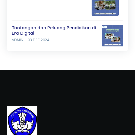
Tantangan dan Peluang Pendidikan di
Era Digital
ADMIN
03 DEC 2024