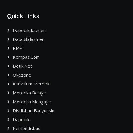
Quick Links
Dapodikdasmen
Datadikdasmen
PMP
Kompas.com
Detik.net
Okezone
Kurikulum Merdeka
Merdeka Belajar
Merdeka Mengajar
Disdikbud Banyuasin
Dapodik
Kemendikbud