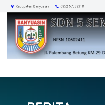
Kabupaten Banyuasin
0852 67538318