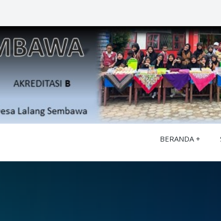
BERANDA