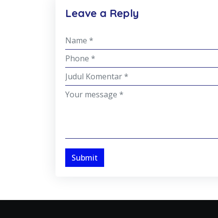
Leave a Reply
Submit