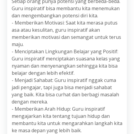
Setiap orang punya potensi yang berbeda-beda.
Guru inspiratif bisa membantu kita menemukan
dan mengembangkan potensi diri kita.
- Memberikan Motivasi: Saat kita merasa putus
asa atau kesulitan, guru inspiratif akan
memberikan motivasi dan semangat untuk terus
maju.
- Menciptakan Lingkungan Belajar yang Positif:
Guru inspiratif menciptakan suasana kelas yang
nyaman dan menyenangkan sehingga kita bisa
belajar dengan lebih efektif.
- Menjadi Sahabat: Guru inspiratif nggak cuma
jadi pengajar, tapi juga bisa menjadi sahabat
yang baik. Kita bisa curhat dan berbagi masalah
dengan mereka.
- Memberikan Arah Hidup: Guru inspiratif
mengajarkan kita tentang tujuan hidup dan
membantu kita untuk mengarahkan langkah kita
ke masa depan yang lebih baik.