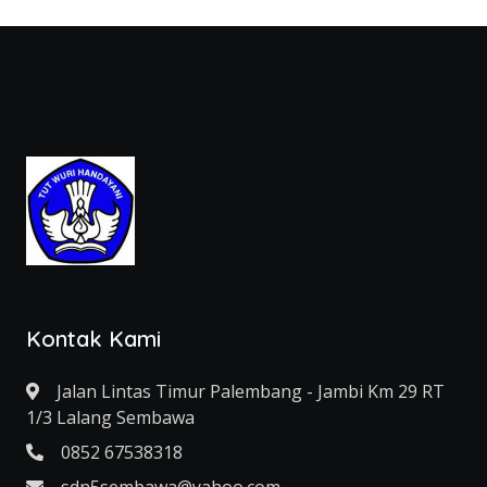
Kontak Kami
Jalan Lintas Timur Palembang - Jambi Km 29 RT
1/3 Lalang Sembawa
0852 67538318