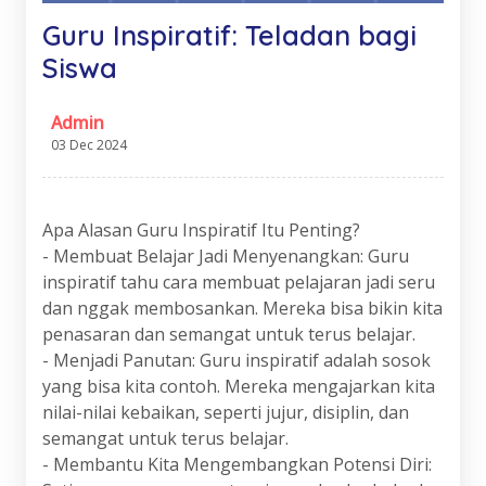
Guru Inspiratif: Teladan bagi
Siswa
Admin
03 Dec 2024
Apa Alasan Guru Inspiratif Itu Penting?
- Membuat Belajar Jadi Menyenangkan: Guru
inspiratif tahu cara membuat pelajaran jadi seru
dan nggak membosankan. Mereka bisa bikin kita
penasaran dan semangat untuk terus belajar.
- Menjadi Panutan: Guru inspiratif adalah sosok
yang bisa kita contoh. Mereka mengajarkan kita
nilai-nilai kebaikan, seperti jujur, disiplin, dan
semangat untuk terus belajar.
- Membantu Kita Mengembangkan Potensi Diri: