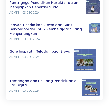
Pentingnya Pendidikan Karakter dalam
Menyiapkan Generasi Muda
ADMIN
03 DEC 2024
Inovasi Pendidikan: Siswa dan Guru
Berkolaborasi untuk Pembelajaran yang
Menyenangkan
ADMIN
03 DEC 2024
Guru Inspiratif: Teladan bagi Siswa
ADMIN
03 DEC 2024
Tantangan dan Peluang Pendidikan di
Era Digital
ADMIN
03 DEC 2024