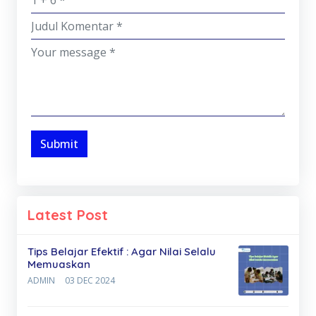
Submit
Latest Post
Tips Belajar Efektif : Agar Nilai Selalu
Memuaskan
ADMIN
03 DEC 2024